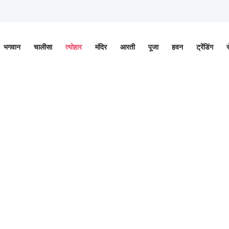
भगवान
चालीसा
त्योहार
मंदिर
आरती
पूजा
हवन
ट्रेंडिंग