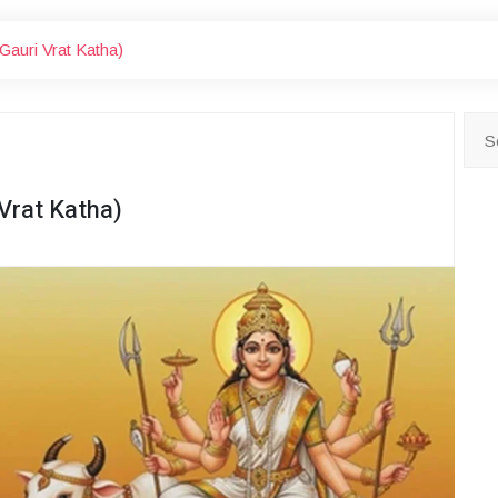
 Gauri Vrat Katha)
 Vrat Katha)