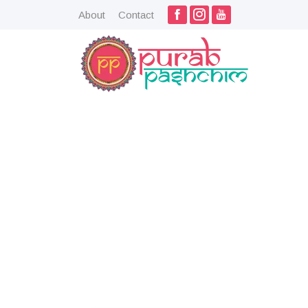
About
Contact