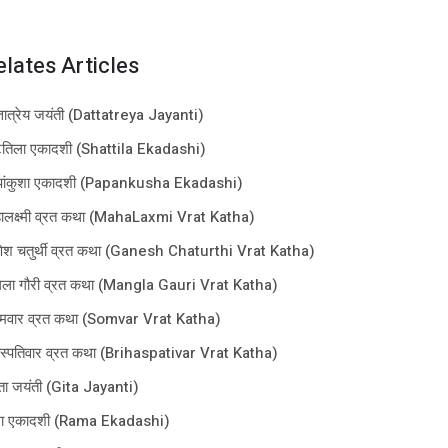
elates Articles
्तात्रेय जयंती (Dattatreya Jayanti)
तिला एकादशी (Shattila Ekadashi)
पांकुशा एकादशी (Papankusha Ekadashi)
ालक्ष्मी व्रत कथा (MahaLaxmi Vrat Katha)
ेश चतुर्थी व्रत कथा (Ganesh Chaturthi Vrat Katha)
गला गौरी व्रत कथा (Mangla Gauri Vrat Katha)
मवार व्रत कथा (Somvar Vrat Katha)
हस्पतिवार व्रत कथा (Brihaspativar Vrat Katha)
ता जयंती (Gita Jayanti)
ा एकादशी (Rama Ekadashi)