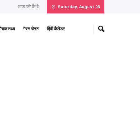
आज की तिथि
Saturday, August 08
रोचक तथ्य
गेस्ट पोस्ट
हिंदी कैलेंडर