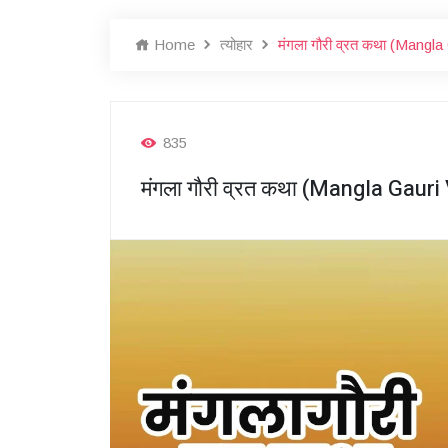
Home
त्योहार
मंगला गौरी व्रत कथा (Mangla
835
मंगला गौरी व्रत कथा (Mangla Gauri