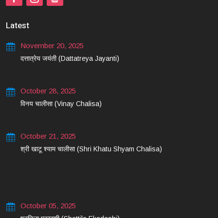
Latest
November 20, 2025
दत्तात्रेय जयंती (Dattatreya Jayanti)
October 28, 2025
विनय चालीसा (Vinay Chalisa)
October 21, 2025
श्री खाटू श्याम चालीसा (Shri Khatu Shyam Chalisa)
October 05, 2025