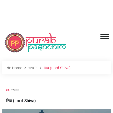
Home
भगवान
शिव (Lord Shiva)
2933
शिव (Lord Shiva)