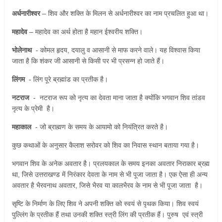
अर्धनारीश्वर
– शिव और शक्ति के मिलन से अर्धनारीश्वर का नाम प्रचलित हुआ था।
महादेव
– महादेव का अर्थ होता है महान ईश्वरीय शक्ति।
भोलेनाथ
- कोमल हृदय, दयालु व आसानी से माफ करने वाले। यह विश्वास किया
जाता है कि शंकर जी आसानी से किसी पर भी प्रसन्न हो जाते हैं।
लिंगम
- लिंग पूरे ब्रह्मांड का प्रतीक है।
नटराज
- नटराज रूप को नृत्य का देवता माना जाता है क्योंकि भगवान शिव तांडव
नृत्य के प्रेमी है।
महाकाल
- जो ब्राह्मण के समय के आयामो को नियंत्रित करते है।
कुछ कथाओं के अनुसार कैलाश सरोवर को शिव का निवास स्थान बताया गया है।
भगवान शिव के अनेक अवतार है। प्रलयकाल के समय इनका अवतार निराकार ब्रह्म
था, जिसे उत्तराखण्ड में निरंकार देवता के नाम से भी पूजा जाता है। एक ऐसा ही अन्य
अवतार है भैरवनाथ अवतार, जिसे भैरव या कालभैरव के नाम से भी पूजा जाता है।
सृष्टि के निर्माण के लिए शिव ने अपनी शक्ति को स्वयं से पृथक किया। शिव स्वयं
पुल्लिंग के प्रतीक हैं तथा उनकी शक्ति स्त्री लिंग की प्रतीक हैं। पुरुष एवं स्त्री