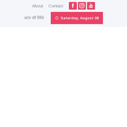
About
Contact
आज की तिथि
Saturday, August 08