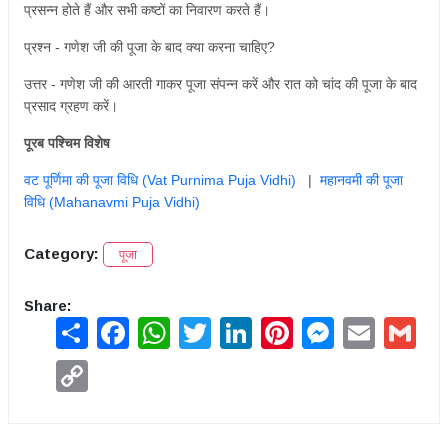
प्रसन्न होते हैं और सभी कष्टों का निवारण करते हैं।
प्रश्न - गणेश जी की पूजा के बाद क्या करना चाहिए?
उत्तर - गणेश जी की आरती गाकर पूजा संपन्न करें और रात को चांद की पूजा के बाद
प्रसाद ग्रहण करें।
पूरब पश्चिम विशेष
वट पूर्णिमा की पूजा विधि (Vat Purnima Puja Vidhi)
|
महानवमी की पूजा
विधि (Mahanavmi Puja Vidhi)
Category:
पूजा
Share:
Share
Facebook
WhatsApp
Twitter
LinkedIn
Pinterest
Messenger
Email
Gmai
Copy
Link