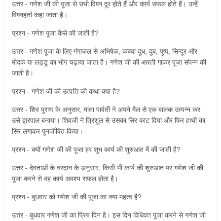
उत्तर - गणेश जी की पूजा से सभी विघ्न दूर होते हैं और कार्य सफल होते हैं। उन्हें
विघ्नहर्ता कहा जाता है।
प्रश्न - गणेश पूजा कैसे की जाती है?
उत्तर - गणेश पूजा के लिए गंगाजल से अभिषेक, कच्चा दूध, दूब, पुष्प, सिन्दूर और
मोदक या लड्डू का भोग चढ़ाया जाता है। गणेश जी की आरती गाकर पूजा संपन्न की
जाती है।
प्रश्न - गणेश जी की उत्पत्ति की कथा क्या है?
उत्तर - शिव पुराण के अनुसार, माता पार्वती ने अपने मैल से एक बालक उत्पन्न कर
उसे द्वारपाल बनाया। शिवजी ने त्रिशूल से उसका सिर काट दिया और फिर हाथी का
सिर लगाकर पुनर्जीवित किया।
प्रश्न - क्यों गणेश जी की पूजा हर शुभ कार्य की शुरुआत में की जाती है?
उत्तर - देवताओं के वरदान के अनुसार, किसी भी कार्य की शुरुआत पर गणेश जी की
पूजा करने से वह कार्य अवश्य सफल होता है।
प्रश्न - बुधवार को गणेश जी की पूजा का क्या महत्व है?
उत्तर - बुधवार गणेश जी का प्रिय दिन है। इस दिन विधिवत पूजा करने से गणेश जी