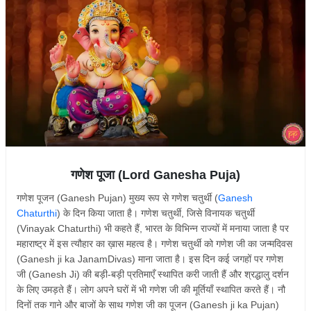
गणेश पूजा (Lord Ganesha Puja)
गणेश पूजन (Ganesh Pujan) मुख्य रूप से गणेश चतुर्थी (
Ganesh
Chaturthi
) के दिन किया जाता है। गणेश चतुर्थी, जिसे विनायक चतुर्थी
(Vinayak Chaturthi) भी कहते हैं, भारत के विभिन्न राज्यों में मनाया जाता है पर
महाराष्ट्र में इस त्यौहार का ख़ास महत्व है। गणेश चतुर्थी को गणेश जी का जन्मदिवस
(Ganesh ji ka JanamDivas) माना जाता है। इस दिन कई जगहों पर गणेश
जी (Ganesh Ji) की बड़ी-बड़ी प्रतिमाएँ स्थापित करी जाती हैं और श्रद्धालु दर्शन
के लिए उमड़ते हैं। लोग अपने घरों में भी गणेश जी की मूर्तियाँ स्थापित करते हैं। नौ
दिनों तक गाने और बाजों के साथ गणेश जी का पूजन (Ganesh ji ka Pujan)