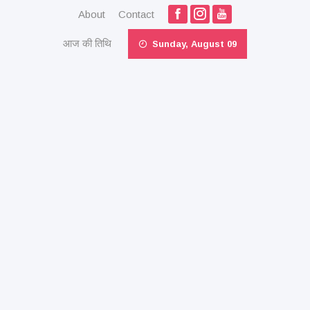
About
Contact
आज की तिथि
Sunday, August 09