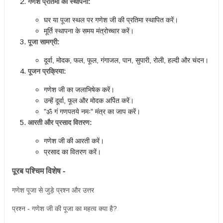
गणेश प्रतिमा की स्थापना:
घर या पूजा स्थल पर गणेश जी की प्रतिमा स्थापित करें।
मूर्ति स्थापना के समय मंत्रोच्चार करें।
पूजा सामग्री:
दूर्वा, मोदक, फल, फूल, गंगाजल, पान, सुपारी, रोली, हल्दी और चंदन।
पूजन प्रक्रिया:
गणेश जी का जलाभिषेक करें।
उन्हें दूर्वा, फूल और मोदक अर्पित करें।
"ॐ गं गणपतये नमः" मंत्र का जाप करें।
आरती और प्रसाद वितरण:
गणेश जी की आरती करें।
प्रसाद का वितरण करें।
पूरब पश्चिम विशेष -
गणेश पूजा से जुड़े प्रश्न और उत्तर
प्रश्न - गणेश जी की पूजा का महत्व क्या है?