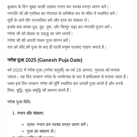
बुधवार के दिन सुबह जल्दी उठकर स्नान कर स्वच्छ वस्त्र धारण करें।
गणपति जी की प्रतिमा का गंगाजल से अभिषेक कर के मंदिर में स्थापित करें।
मूर्ती के आगे दीप प्रज्वलित करें और व्रत का संकल्प लें।
इसके बाद कच्चा दूध, दूब, पुष्प, और सिन्दूर चढ़ा कर गणपति पूजन करें।
गणेश जी को मोदक या लड्डू का भोग लगायें।
गणेश जी की आरती गाकर पूजा संपन्न करें।
रात को चाँद की पूजा के बाद ही व्रती मनुष्य प्रसाद ग्रहण करता है।
गणेश पूजा 2025 (Ganesh Puja Date)
वर्ष 2025 में गणेश पूजा (गणेश चतुर्थी) का पर्व 28 अगस्त, गुरुवार को मनाया
जाएगा। यह दिन भगवान गणेश के जन्मोत्सव के रूप में हर्षोल्लास से मनाया जाता है।
भक्त इस दिन भगवान गणेश की मूर्ति स्थापित कर उनकी पूजा करते हैं और उनसे
विद्या, बुद्धि, सुख-समृद्धि की कामना करते हैं।
गणेश पूजा विधि:
स्नान और संकल्प:
प्रातः स्नान कर स्वच्छ वस्त्र धारण करें।
पूजा का संकल्प लें।