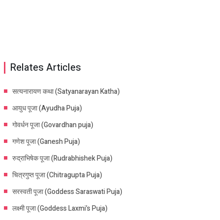
Relates Articles
सत्यनारायण कथा (Satyanarayan Katha)
आयुध पूजा (Ayudha Puja)
गोवर्धन पूजा (Govardhan puja)
गणेश पूजा (Ganesh Puja)
रुद्राभिषेक पूजा (Rudrabhishek Puja)
चित्रगुप्त पूजा (Chitragupta Puja)
सरस्वती पूजा (Goddess Saraswati Puja)
लक्ष्मी पूजा (Goddess Laxmi’s Puja)