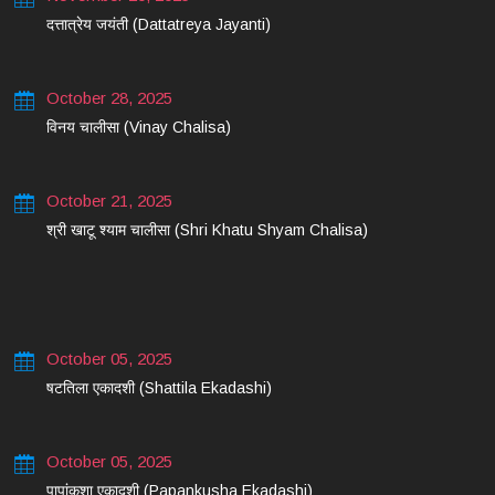
दत्तात्रेय जयंती (Dattatreya Jayanti)
October 28, 2025
विनय चालीसा (Vinay Chalisa)
October 21, 2025
श्री खाटू श्याम चालीसा (Shri Khatu Shyam Chalisa)
October 05, 2025
षटतिला एकादशी (Shattila Ekadashi)
October 05, 2025
पापांकुशा एकादशी (Papankusha Ekadashi)