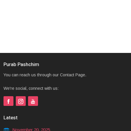
Purab Pashchim
You can reach us through our Contact Page.
We're social, connect with us:
Latest
November 20, 2025