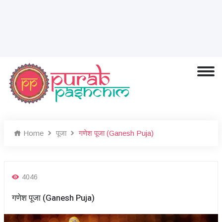
Home
पूजा
गणेश पूजा (Ganesh Puja)
4046
गणेश पूजा (Ganesh Puja)