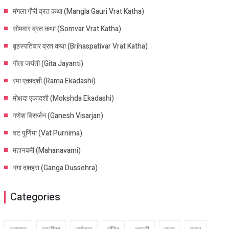
मंगला गौरी व्रत कथा (Mangla Gauri Vrat Katha)
सोमवार व्रत कथा (Somvar Vrat Katha)
बृहस्पतिवार व्रत कथा (Brihaspativar Vrat Katha)
गीता जयंती (Gita Jayanti)
रमा एकादशी (Rama Ekadashi)
मोक्षदा एकादशी (Mokshda Ekadashi)
गणेश विसर्जन (Ganesh Visarjan)
वट पूर्णिमा (Vat Purnima)
महानवमी (Mahanavami)
गंगा दशहरा (Ganga Dussehra)
Categories