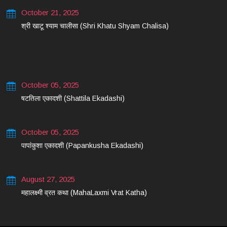
October 21, 2025
श्री खाटू श्याम चालीसा (Shri Khatu Shyam Chalisa)
October 05, 2025
षटतिला एकादशी (Shattila Ekadashi)
October 05, 2025
पापांकुशा एकादशी (Papankusha Ekadashi)
August 27, 2025
महालक्ष्मी व्रत कथा (MahaLaxmi Vrat Katha)