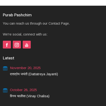
Purab Pashchim
You can reach us through our Contact Page.
We're social, connect with us:
Latest
November 20, 2025
दत्तात्रेय जयंती (Dattatreya Jayanti)
October 28, 2025
विनय चालीसा (Vinay Chalisa)