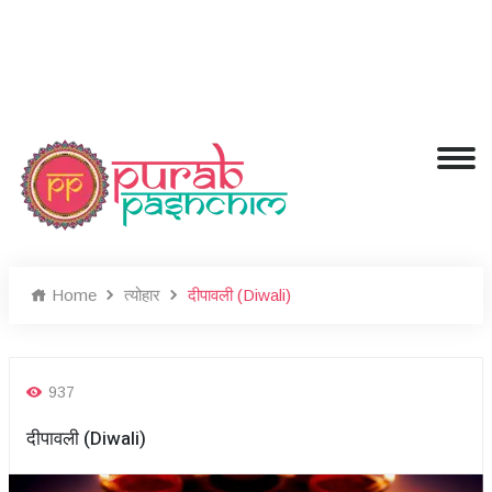
Home
त्योहार
दीपावली (Diwali)
937
दीपावली (Diwali)