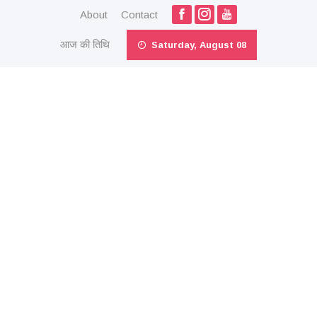
About
Contact
आज की तिथि
Saturday, August 08