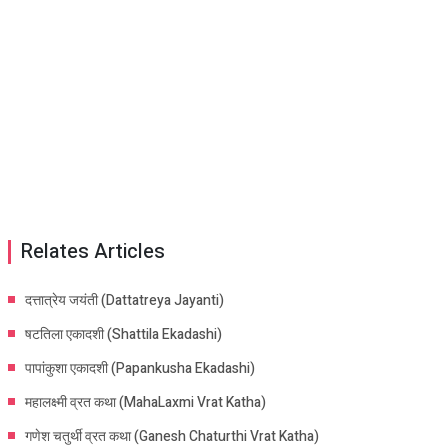
Relates Articles
दत्तात्रेय जयंती (Dattatreya Jayanti)
षटतिला एकादशी (Shattila Ekadashi)
पापांकुशा एकादशी (Papankusha Ekadashi)
महालक्ष्मी व्रत कथा (MahaLaxmi Vrat Katha)
गणेश चतुर्थी व्रत कथा (Ganesh Chaturthi Vrat Katha)