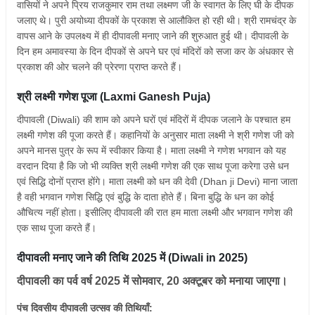
वासियों ने अपने प्रिय राजकुमार राम तथा लक्ष्मण जी के स्वागत के लिए घी के दीपक
जलाए थे। पुरी अयोध्या दीपकों के प्रकाश से आलौकित हो रही थी। श्री रामचंद्र के
वापस आने के उपलक्ष्य में ही दीपावली मनाए जाने की शुरुआत हुई थी। दीपावली के
दिन हम अमावस्या के दिन दीपकों से अपने घर एवं मंदिरों को सजा कर के अंधकार से
प्रकाश की ओर चलने की प्रेरणा प्राप्त करते हैं।
श्री लक्ष्मी गणेश पूजा (Laxmi Ganesh Puja)
दीपावली (Diwali) की शाम को अपने घरों एवं मंदिरों में दीपक जलाने के पश्चात हम
लक्ष्मी गणेश की पूजा करते हैं। कहानियों के अनुसार माता लक्ष्मी ने श्री गणेश जी को
अपने मानस पुत्र के रूप में स्वीकार किया है। माता लक्ष्मी ने गणेश भगवान को यह
वरदान दिया है कि जो भी व्यक्ति श्री लक्ष्मी गणेश की एक साथ पूजा करेगा उसे धन
एवं सिद्धि दोनों प्राप्त होंगे। माता लक्ष्मी को धन की देवी (Dhan ji Devi) माना जाता
है वही भगवान गणेश सिद्धि एवं बुद्धि के दाता होते हैं। बिना बुद्धि के धन का कोई
औचित्य नहीं होता। इसीलिए दीपावली की रात हम माता लक्ष्मी और भगवान गणेश की
एक साथ पूजा करते हैं।
दीपावली मनाए जाने की तिथि 2025 में (Diwali in 2025)
दीपावली का पर्व वर्ष 2025 में सोमवार, 20 अक्टूबर को मनाया जाएगा।
पंच दिवसीय दीपावली उत्सव की तिथियाँ: