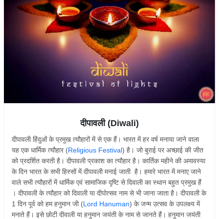
दीपावली (Diwali)
दीपावली हिंदुओं के प्रमुख त्यौहारों में से एक हैं। भारत में हर वर्ष मनाया जाने वाला
यह एक धार्मिक त्यौहार (
Religious Festival
) है। जो बुराई पर अच्छाई की जीत
को प्रदर्शित करती है। दीपावली प्रकाश का त्यौहार है। कार्तिक महीने की अमावस्या
के दिन भारत के सभी हिस्सों में दीपावली मनाई जाती है। हमारे भारत में मनाए जाने
वाले सभी त्यौहारों में धार्मिक एवं सामाजिक दृष्टि से दिवाली का स्थान बहुत प्रमुख हैं
। दीपावली के त्यौहार को दिवाली या दीपोत्सव नाम से भी जाना जाता है। दीपावली के
1 दिन पूर्व को हम हनुमान जी (
Lord Hanuman
) के जन्म उत्सव के उपलक्ष्य में
मनाते हैं। इसे छोटी दीवाली या हनुमान जयंती के नाम से जानते हैं। हनुमान जयंती